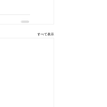
すべて表示