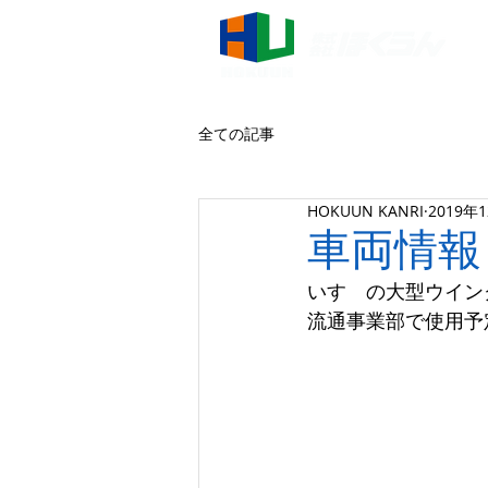
全ての記事
HOKUUN KANRI
2019年
車両情報
いすゞの大型ウイン
流通事業部で使用予