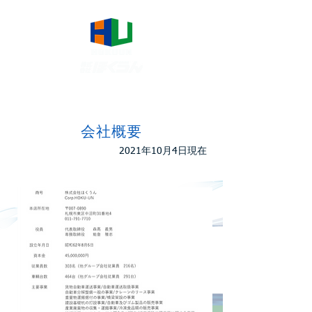
会社概要
​2021年10月4日現在