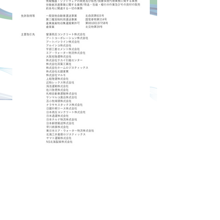
物流サービス