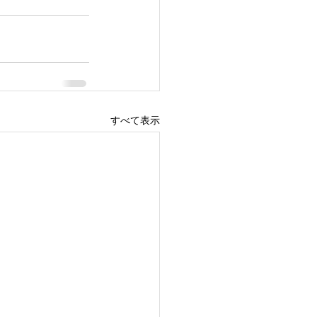
すべて表示