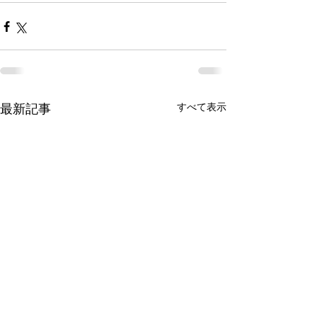
最新記事
すべて表示